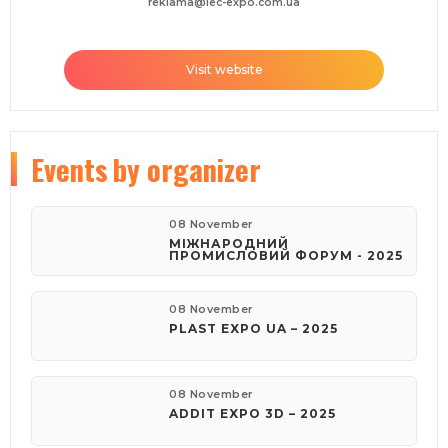
reklama@iec-expo.com.ua
Visit website
Events
by organizer
08 November
МІЖНАРОДНИЙ
ПРОМИСЛОВИЙ ФОРУМ - 2025
08 November
PLAST EXPO UA – 2025
08 November
ADDIT EXPO 3D – 2025