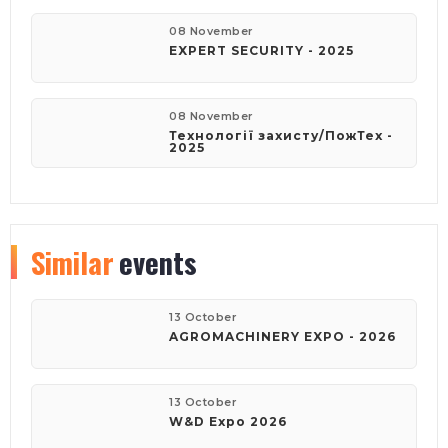
08 November
EXPERT SECURITY - 2025
08 November
Технології захисту/ПожТех -
2025
Similar
events
13 October
AGROMACHINERY EXPO - 2026
13 October
W&D Expo 2026