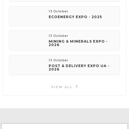
13 October
ECOENERGY EXPO - 2025
13 October
MINING & MINERALS EXPO -
2026
13 October
POST & DELIVERY EXPO UA -
2026
VIEW ALL